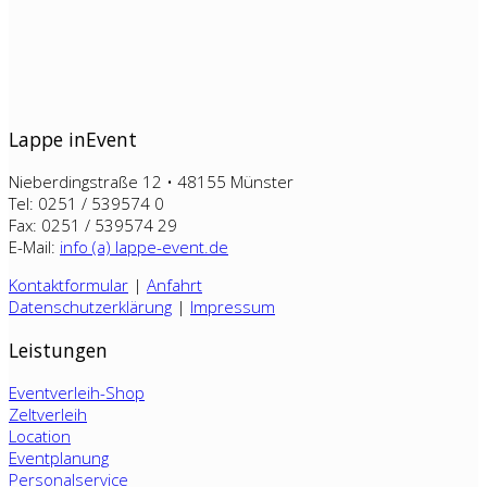
Lappe inEvent
Nieberdingstraße 12 • 48155 Münster
Tel: 0251 / 539574 0
Fax: 0251 / 539574 29
E-Mail:
info (a) lappe-event.de
Kontaktformular
|
Anfahrt
Datenschutzerklärung
|
Impressum
Leistungen
Eventverleih-Shop
Zeltverleih
Location
Eventplanung
Personalservice