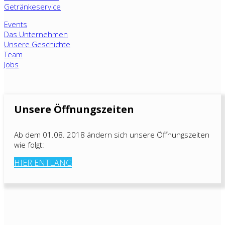
Getränkeservice
Events
Das Unternehmen
Unsere Geschichte
Team
Jobs
Unsere Öffnungszeiten
Ab dem 01.08. 2018 ändern sich unsere Öffnungszeiten
wie folgt:
HIER ENTLANG