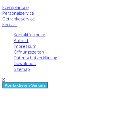
Eventplanung
Personalservice
Getränkeservice
Kontakt
Kontaktformular
Anfahrt
Impressum
Öffnungszeiten
Datenschutzerklärung
Downloads
Sitemap