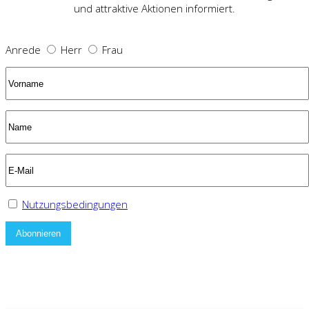
und attraktive Aktionen informiert.
Anrede
Herr
Frau
Nutzungsbedingungen