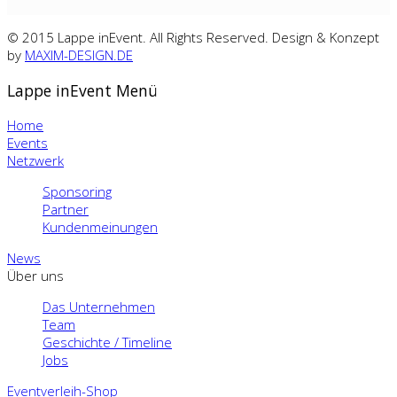
© 2015 Lappe inEvent. All Rights Reserved. Design & Konzept
by
MAXIM-DESIGN.DE
Lappe inEvent Menü
Home
Events
Netzwerk
Sponsoring
Partner
Kundenmeinungen
News
Über uns
Das Unternehmen
Team
Geschichte / Timeline
Jobs
Eventverleih-Shop